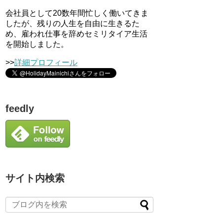
会社員として20数年間忙しく働いてきま
したが、残りの人生を自由に生きるた
め、雇われ仕事を辞めセミリタイア生活
を開始しました。
>>
詳細プロフィール
feedly
サイト内検索