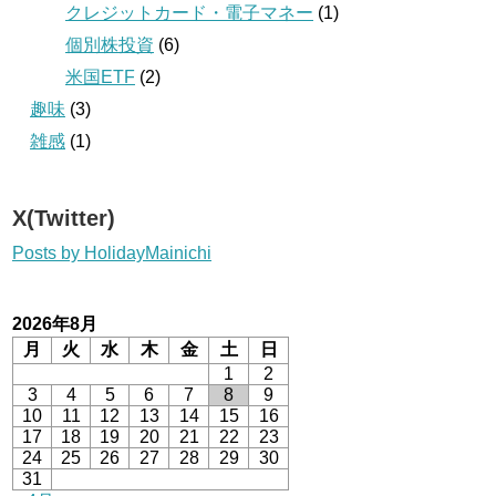
クレジットカード・電子マネー
(1)
個別株投資
(6)
米国ETF
(2)
趣味
(3)
雑感
(1)
X(Twitter)
Posts by HolidayMainichi
2026年8月
月
火
水
木
金
土
日
1
2
3
4
5
6
7
8
9
10
11
12
13
14
15
16
17
18
19
20
21
22
23
24
25
26
27
28
29
30
31