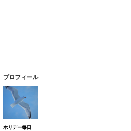
プロフィール
ホリデー毎日