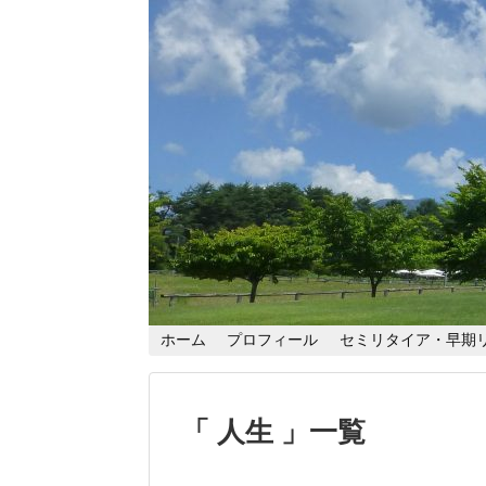
ホーム
プロフィール
セミリタイア・早期
「 人生 」一覧