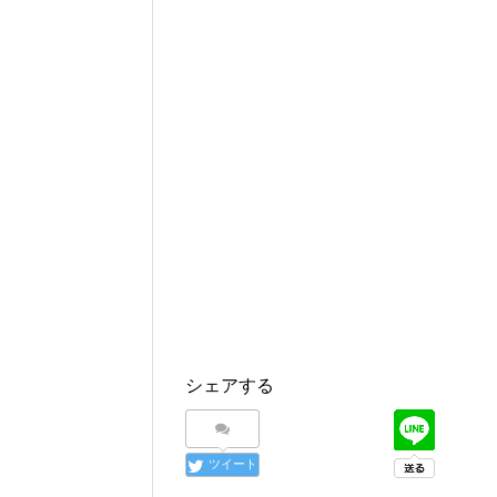
シェアする
ツイート