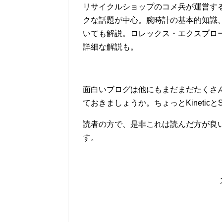
リサイクルショップのコメ兵が運営す
クな話題が中心。腕時計の基本的知識
いても解説。ロレックス・エクスプロ
詳細な解説も。
面白いブログは他にもまだまだたくさ
ておきましょうか。ちょっとKineticとS
読者の方で、是非これは読んだ方が良
す。