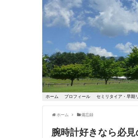
ホーム
プロフィール
セミリタイア・早期
ホーム
備忘録
腕時計好きなら必見