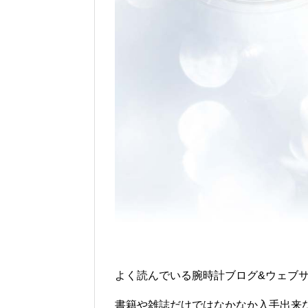
よく読んでいる腕時計ブログ&ウェブ
書籍や雑誌だけではなかなか入手出来