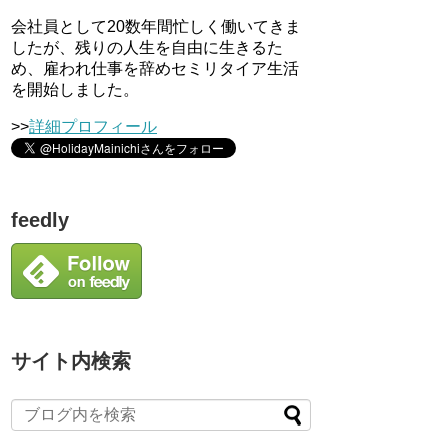
会社員として20数年間忙しく働いてきま
したが、残りの人生を自由に生きるた
め、雇われ仕事を辞めセミリタイア生活
を開始しました。
>>
詳細プロフィール
feedly
サイト内検索