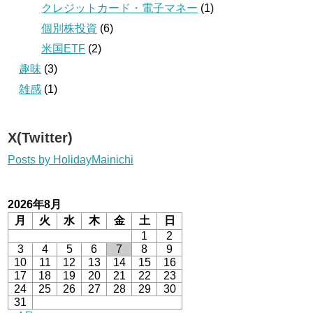
クレジットカード・電子マネー
(1)
個別株投資
(6)
米国ETF
(2)
趣味
(3)
雑感
(1)
X(Twitter)
Posts by HolidayMainichi
2026年8月
月
火
水
木
金
土
日
1
2
3
4
5
6
7
8
9
10
11
12
13
14
15
16
17
18
19
20
21
22
23
24
25
26
27
28
29
30
31