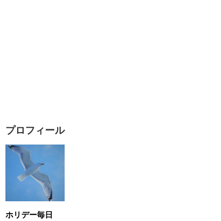
プロフィール
ホリデー毎日