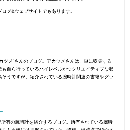
ブログ&ウェブサイトでもあります。
カツメ”さんのブログ。アカツメさんは、単に収集する
造も自ら行っているハイレベルかつクリエイティブな収
高そうですが、紹介されている腕時計関連の書籍やグッ
。
”さんが所有の腕時計を紹介するブログ。所有されている腕時
自らも正確には把握されていない模様。現時点で紹介さ