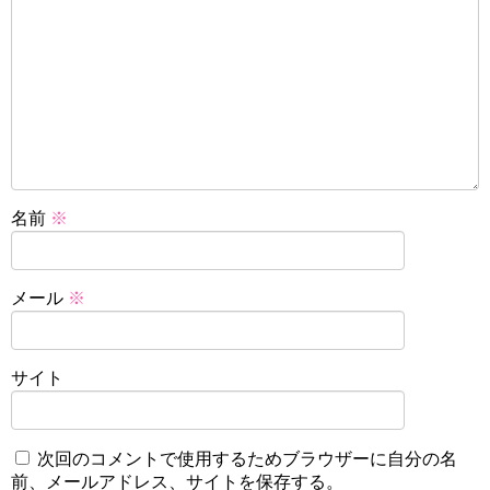
名前
※
メール
※
サイト
次回のコメントで使用するためブラウザーに自分の名
前、メールアドレス、サイトを保存する。