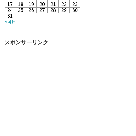
17
18
19
20
21
22
23
24
25
26
27
28
29
30
31
« 4月
スポンサーリンク