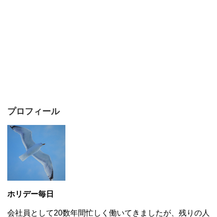
プロフィール
ホリデー毎日
会社員として20数年間忙しく働いてきましたが、残りの人