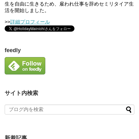
生を自由に生きるため、雇われ仕事を辞めセミリタイア生
活を開始しました。
>>
詳細プロフィール
feedly
サイト内検索
新着記事