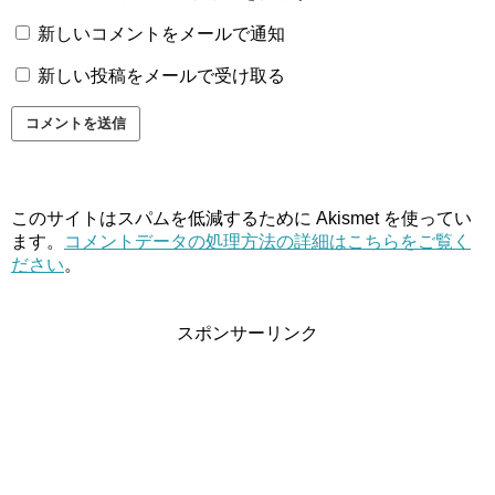
新しいコメントをメールで通知
新しい投稿をメールで受け取る
このサイトはスパムを低減するために Akismet を使ってい
ます。
コメントデータの処理方法の詳細はこちらをご覧く
ださい
。
スポンサーリンク