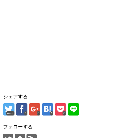
シェアする
error
0
0
フォローする