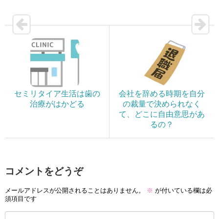
セミリタイア生活は歯の
会社を辞める時期を自分
治療がはかどる
の裁量で決められなく
て、どこに自由意思があ
るの？
コメントをどうぞ
メールアドレスが公開されることはありません。
※
が付いている欄は必
須項目です